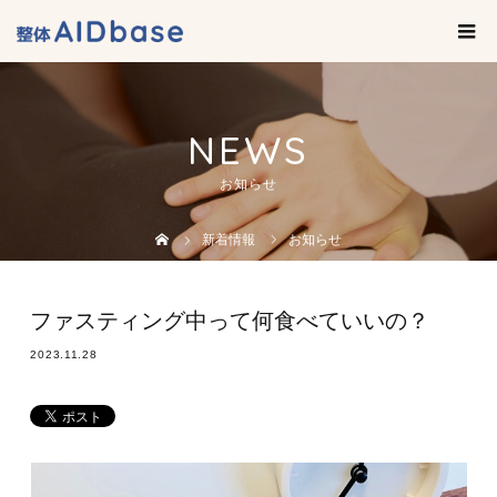
NEWS
お知らせ
新着情報
お知らせ
ファスティング中って何食べていいの？
2023.11.28