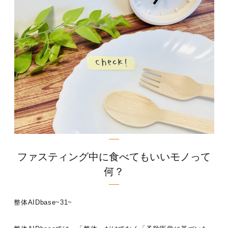
ファスティング中に食べてもいいモノって
何？
整体AIDbase~31~