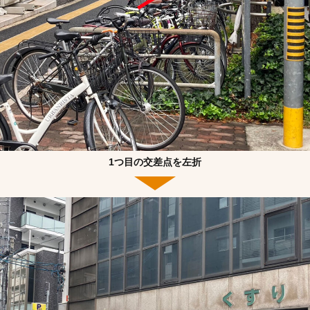
1つ目の交差点を左折