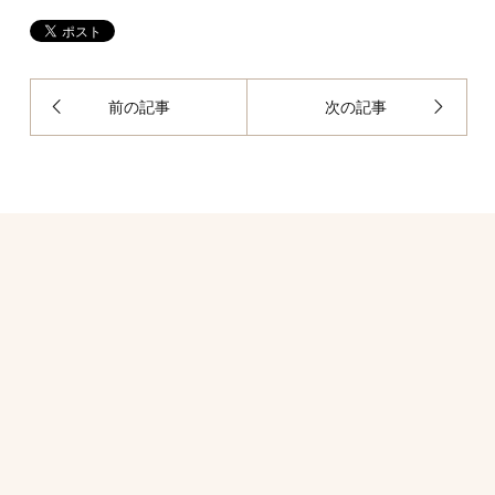
前の記事
次の記事