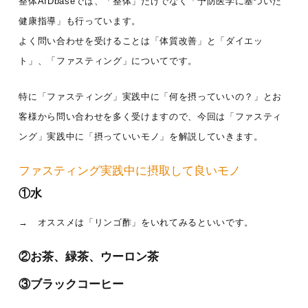
整体AIDbaseでは、「整体」だけでなく「予防医学に基づいた
健康指導」も行っています。
よく問い合わせを受けることは「体質改善」と「ダイエッ
ト」、「ファスティング」についてです。
特に「ファスティング」実践中に「何を摂っていいの？」とお
客様から問い合わせを多く受けますので、今回は「ファスティ
ング」実践中に「摂っていいモノ」を解説していきます。
ファスティング実践中に摂取して良いモノ
①水
→ オススメは「リンゴ酢」をいれてみるといいです。
②お茶、緑茶、ウーロン茶
③ブラックコーヒー