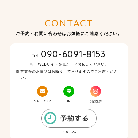
CONTACT
ご予約・お問い合わせはお気軽にご連絡ください。
090-6091-8153
Tel.
「WEBサイトを見た」とお伝えください。
営業等のお電話はお断りしておりますのでご遠慮くださ
い。
MAIL FORM
LINE
予防医学
RESERVA