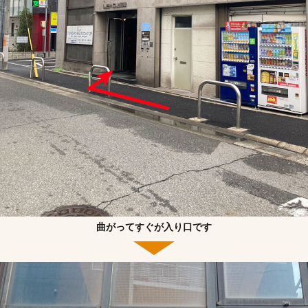
曲がってすぐが入り口です