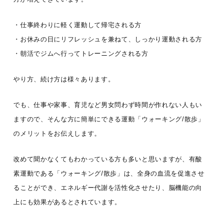
・仕事終わりに軽く運動して帰宅される方
・お休みの日にリフレッシュを兼ねて、しっかり運動される方
・朝活でジムへ行ってトレーニングされる方
やり方、続け方は様々あります。
でも、仕事や家事、育児など男女問わず時間が作れない人もい
ますので、そんな方に簡単にできる運動「ウォーキング/散歩」
のメリットをお伝えします。
改めて聞かなくてもわかっている方も多いと思いますが、有酸
素運動である「ウォーキング/散歩」は、全身の血流を促進させ
ることができ、エネルギー代謝を活性化させたり、脳機能の向
上にも効果があるとされています。