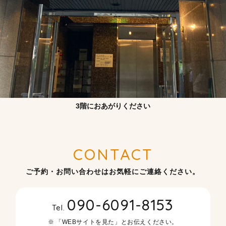
3階におあがりください
CONTACT
ご予約・お問い合わせはお気軽にご連絡ください。
090-6091-8153
Tel.
「WEBサイトを見た」とお伝えください。