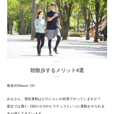
朝散歩するメリット4選
整体AIDbase~10~
みなさん、普段運動はどのくらいの頻度でやっていますか？
最近では週1～2回のヨガやピラティスといった運動をやられる
方が増えてきています。