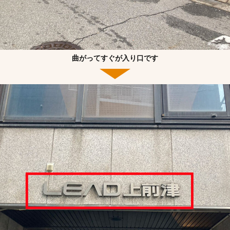
曲がってすぐが入り口です