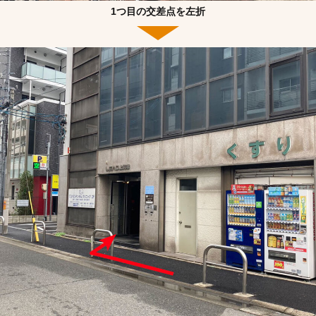
1つ目の交差点を左折