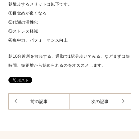
朝散歩するメリットは以下です。
①目覚めが良くなる
②代謝の活性化
③ストレス軽減
④集中力、パフォーマンス向上
朝10分近所を散歩する、通勤で1駅分歩いてみる、などまずは短
時間、短距離から始められるのをオススメします。
前の記事
次の記事