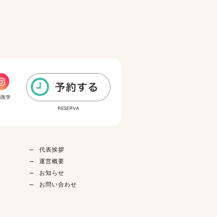
防医学
RESERVA
代表挨拶
運営概要
お知らせ
お問い合わせ