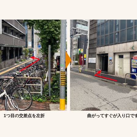
1つ目の交差点を左折
曲がってすぐが入り口で