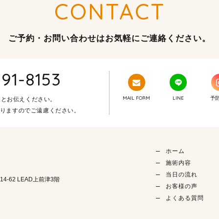
CONTACT
ご予約・お問い合わせはお気軽にご連絡ください。
91-8153
MAIL FORM
LINE
予
」とお伝えください。
りますのでご遠慮ください。
ホーム
施術内容
当日の流れ
4-62
LEAD上前津3階
お客様の声
よくある質問