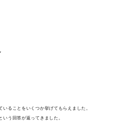
ン
ていることをいくつか挙げてもらえました。
という回答が返ってきました。