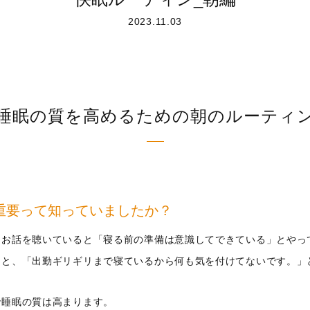
2023.11.03
睡眠の質を高めるための朝のルーティ
重要って知っていましたか？
、お話を聴いていると「寝る前の準備は意識してできている」とやっ
ると、「出勤ギリギリまで寝ているから何も気を付けてないです。」
で睡眠の質は高まります。