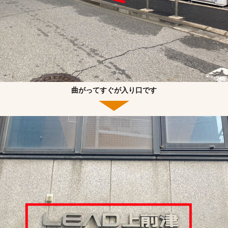
曲がってすぐが入り口です