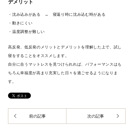
デメリット
・沈み込みがある → 寝返り時に沈み込む時がある
・動きにくい
・温度調整が難しい
高反発、低反発のメリットとデメリットを理解した上で、試し
寝をすることをオススメします。
自分に合うマットレスを見つけられれば、パフォーマンスはも
ちろん幸福度が高まり充実した日々を過ごせるようになりま
す。
前の記事
次の記事