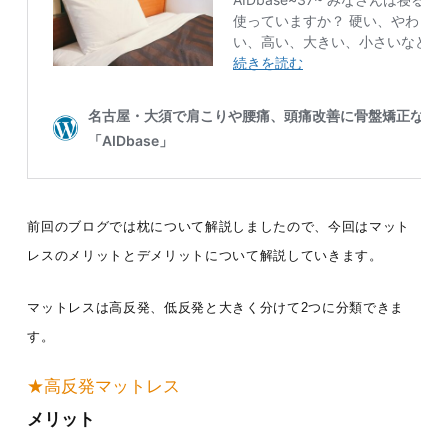
前回のブログでは枕について解説しましたので、今回はマット
レスのメリットとデメリットについて解説していきます。
マットレスは高反発、低反発と大きく分けて2つに分類できま
す。
★高反発マットレス
メリット