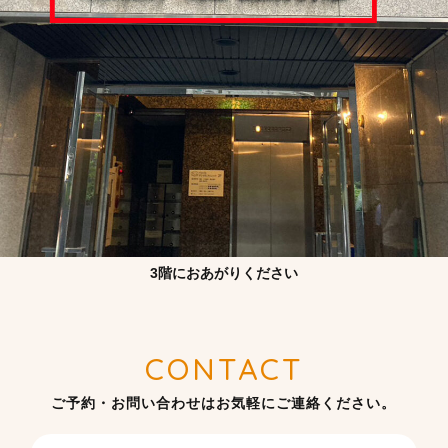
3階におあがりください
CONTACT
ご予約・お問い合わせはお気軽にご連絡ください。