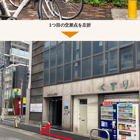
1つ目の交差点を左折